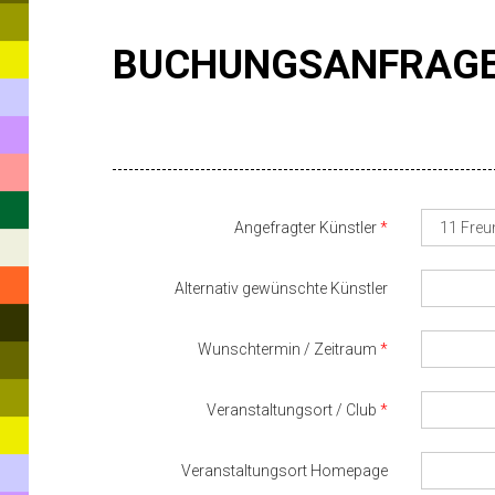
BUCHUNGSANFRAG
Angefragter Künstler
Alternativ gewünschte Künstler
Wunschtermin / Zeitraum
Veranstaltungsort / Club
Veranstaltungsort Homepage