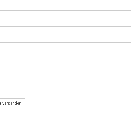
r versenden