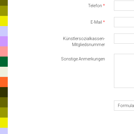
Telefon
E-Mail
Künstlersozialkassen-
Mitgliedsnummer
Sonstige Anmerkungen
Formula