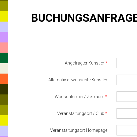
BUCHUNGSANFRAG
Angefragter Künstler
Alternativ gewünschte Künstler
Wunschtermin / Zeitraum
Veranstaltungsort / Club
Veranstaltungsort Homepage