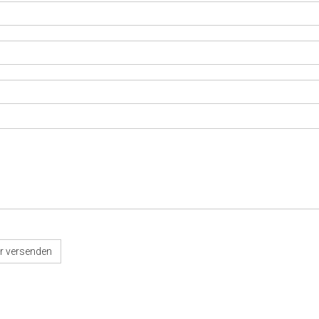
r versenden