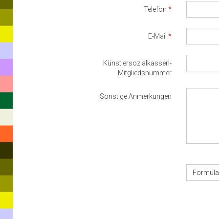
Telefon
E-Mail
Künstlersozialkassen-
Mitgliedsnummer
Sonstige Anmerkungen
Formula