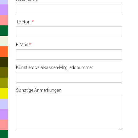
Telefon
E-Mail
Künstlersozialkassen-Mitgliedsnummer
Sonstige Anmerkungen