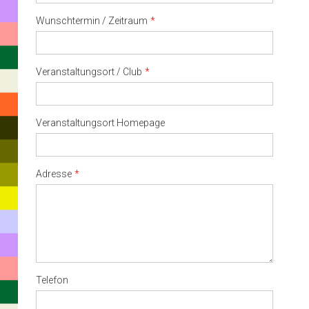
Wunschtermin / Zeitraum
Veranstaltungsort / Club
Veranstaltungsort Homepage
Adresse
Telefon