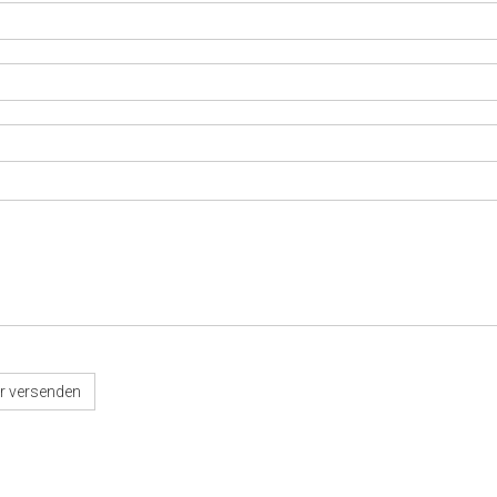
r versenden