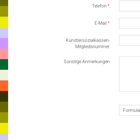
Telefon
E-Mail
Künstlersozialkassen-
Mitgliedsnummer
Sonstige Anmerkungen
Formula