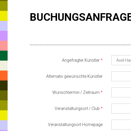
BUCHUNGSANFRAG
Angefragter Künstler
Alternativ gewünschte Künstler
Wunschtermin / Zeitraum
Veranstaltungsort / Club
Veranstaltungsort Homepage